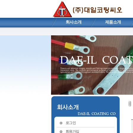
회사소개
제품소개
로그인
회원가입