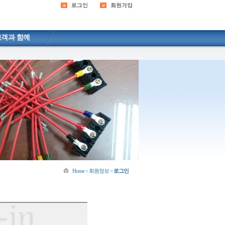
고객과 함께
Home > 회원정보 >
로그인