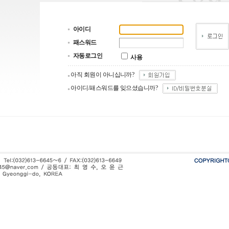
아이디
패스워드
자동로그인
사용
아직 회원이 아니십니까?
아이디/패스워드를 잊으셨습니까?