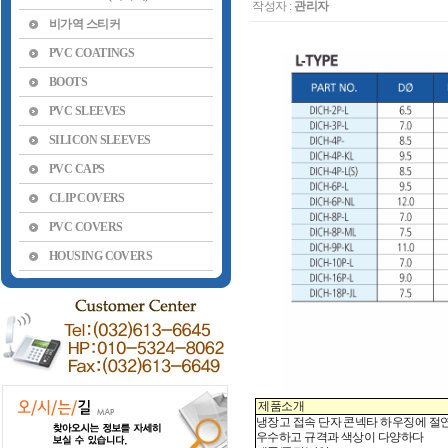
작성자 :
관리자
비가역 스티커
PVC COATINGS
BOOTS
PVC SLEEVES
SILICON SLEEVES
PVC CAPS
CLIP COVERS
PVC COVERS
HOUSING COVERS
제품소개
냉장고 접속 단자 콘넥타 하우징에 절연 
우수하고 규격과 색상이 다양하다